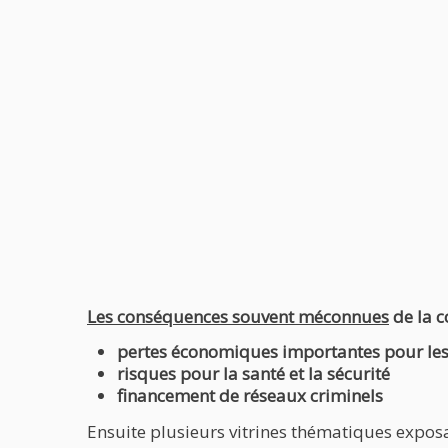
Les conséquences souvent méconnues
de la c
pertes économiques importantes pour les
risques pour la santé et la sécurité
financement de réseaux criminels
Ensuite plusieurs vitrines thématiques exposa