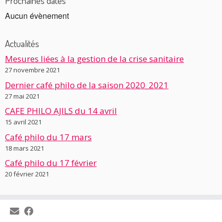
Prochaines dates
Aucun évènement
Actualités
Mesures liées à la gestion de la crise sanitaire
27 novembre 2021
Dernier café philo de la saison 2020_2021
27 mai 2021
CAFE PHILO AJILS du 14 avril
15 avril 2021
Café philo du 17 mars
18 mars 2021
Café philo du 17 février
20 février 2021