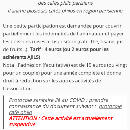
des cafés philo parisiens
Il anime plusieurs cafés philos en région parisienne
Une petite participation est demandée pour couvrir
partiellement les indemnités de l'animateur et payer
les boissons mises à disposition (café, thé, tisane, jus
de fruits...).
Tarif : 4 euros (ou 2 euros pour les
adhérents AJILS)
Nota : l'adhésion (facultative) est de 15 euros (ou vingt
pour un couple) pour une année complète et donne
droit à réduction sur les autres activités de
l'association
Protocole sanitaire lié au COVID : prendre
connaissance du document suivant :
protocole
cafe philo
ATTENTION : Cette activité est actuellement
suspendue