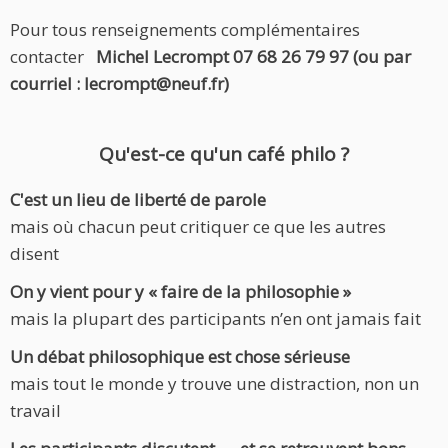
Pour tous renseignements complémentaires
contacter
Michel Lecrompt 07 68 26 79 97 (ou par
courriel : lecrompt@neuf.fr)
Qu'est-ce qu'un café philo ?
C'est un lieu de liberté de parole
mais où chacun peut critiquer ce que les autres
disent
On y vient pour y « faire de la philosophie »
mais la plupart des participants n’en ont jamais fait
Un débat philosophique est chose sérieuse
mais tout le monde y trouve une distraction, non un
travail