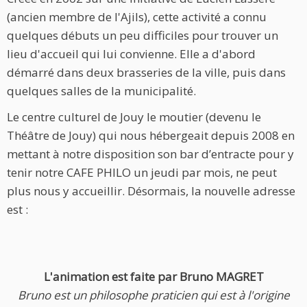
(ancien membre de l'Ajils), cette activité a connu
quelques débuts un peu difficiles pour trouver un
lieu d'accueil qui lui convienne. Elle a d'abord
démarré dans deux brasseries de la ville, puis dans
quelques salles de la municipalité.
Le centre culturel de Jouy le moutier (devenu le
Théâtre de Jouy) qui nous hébergeait depuis 2008 en
mettant à notre disposition son bar d’entracte pour y
tenir notre CAFE PHILO un jeudi par mois, ne peut
plus nous y accueillir. Désormais, la nouvelle adresse
est :
L'animation est faite par Bruno MAGRET
Bruno est un philosophe praticien qui est à l'origine