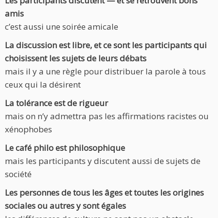
Les participants discutent — et se retrouvent bons
amis
c’est aussi une soirée amicale
La discussion est libre, et ce sont les participants qui
choisissent les sujets de leurs débats
mais il y a une règle pour distribuer la parole à tous
ceux qui la désirent
La tolérance est de rigueur
mais on n’y admettra pas les affirmations racistes ou
xénophobes
Le café philo est philosophique
mais les participants y discutent aussi de sujets de
société
Les personnes de tous les âges et toutes les origines
sociales ou autres y sont égales