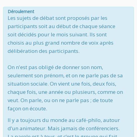
Déroulement
Les sujets de débat sont proposés par les
participants soit au début de chaque séance
soit décidés pour le mois suivant. Ils sont
choisis au plus grand nombre de voix après
délibération des participants.
On n'est pas obligé de donner son nom,
seulement son prénom, et on ne parle pas de sa
situation sociale. On vient une fois, deux fois,
chaque fois, une année ou plusieurs, comme on
veut. On parle, ou on ne parle pas ; de toute
façon on écoute.
Il y a toujours du monde au café-philo, autour
d’un animateur. Mais jamais de conférenciers.
La parole est à tous, et c’est le groupe qui fait