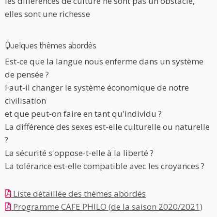
les différences de culture ne sont pas un obstacle,
elles sont une richesse
Quelques thèmes abordés
Est-ce que la langue nous enferme dans un système
de pensée ?
Faut-il changer le système économique de notre
civilisation
et que peut-on faire en tant qu'individu ?
La différence des sexes est-elle culturelle ou naturelle
?
La sécurité s'oppose-t-elle à la liberté ?
La tolérance est-elle compatible avec les croyances ?
Liste détaillée des thèmes abordés
Programme CAFE PHILO (de la saison 2020/2021)