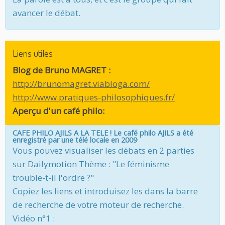
avancer le débat.
Liens utiles
Blog de Bruno MAGRET :
http://brunomagret.viabloga.com/
http://www.pratiques-philosophiques.fr/
Aperçu d'un café philo:
CAFE PHILO AJILS A LA TELE ! Le café philo AJILS a été
enregistré par une télé locale en 2009
Vous pouvez visualiser les débats en 2 parties
sur Dailymotion Thème : "Le féminisme
trouble-t-il l'ordre ?"
Copiez les liens et introduisez les dans la barre
de recherche de votre moteur de recherche.
Vidéo n°1 :