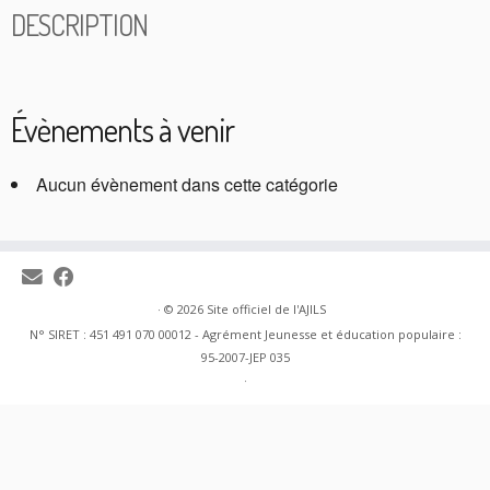
DESCRIPTION
Évènements à venir
Aucun évènement dans cette catégorie
·
© 2026
Site officiel de l'AJILS
N° SIRET : 451 491 070 00012 - Agrément Jeunesse et éducation populaire :
95-2007-JEP 035
·