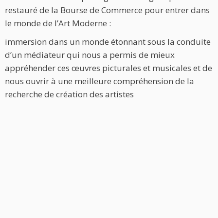
restauré de la Bourse de Commerce pour entrer dans
le monde de l’Art Moderne :
immersion dans un monde étonnant sous la conduite
d’un médiateur qui nous a permis de mieux
appréhender ces œuvres picturales et musicales et de
nous ouvrir à une meilleure compréhension de la
recherche de création des artistes