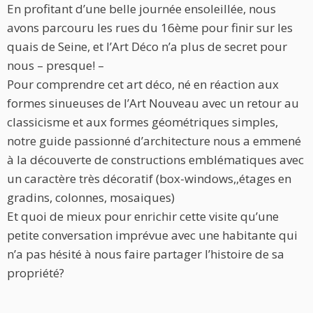
En profitant d’une belle journée ensoleillée, nous
avons parcouru les rues du 16ème pour finir sur les
quais de Seine, et l’Art Déco n’a plus de secret pour
nous – presque! –
Pour comprendre cet art déco, né en réaction aux
formes sinueuses de l’Art Nouveau avec un retour au
classicisme et aux formes géométriques simples,
notre guide passionné d’architecture nous a emmené
à la découverte de constructions emblématiques avec
un caractère très décoratif (box-windows,,étages en
gradins, colonnes, mosaiques)
Et quoi de mieux pour enrichir cette visite qu’une
petite conversation imprévue avec une habitante qui
n’a pas hésité à nous faire partager l’histoire de sa
propriété?