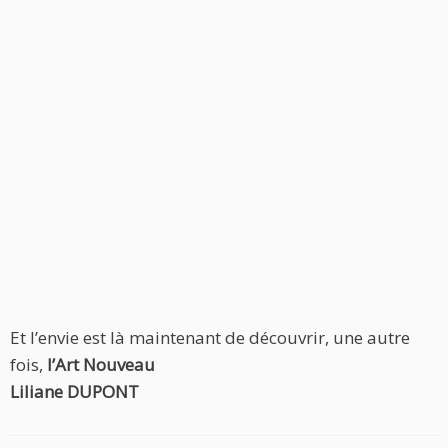
Et l’envie est là maintenant de découvrir, une autre
fois,
l’Art Nouveau
Liliane DUPONT