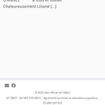
Chaleureusement Liliane […]
·
© 2026
Site officiel de l'AJILS
N° SIRET : 451 491 070 00012 - Agrément Jeunesse et éducation populaire :
95-2007-JEP 035