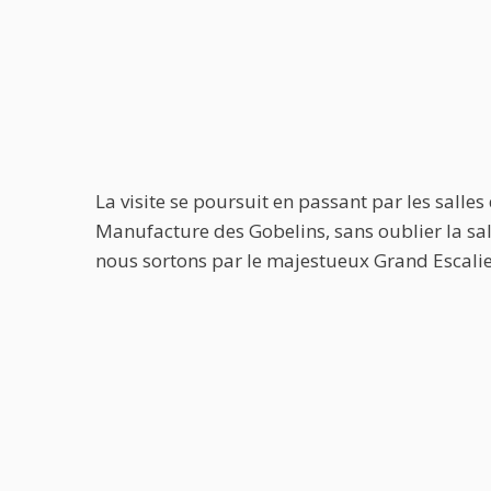
La visite se poursuit en passant par les salle
Manufacture des Gobelins, sans oublier la salle
nous sortons par le majestueux Grand Escali