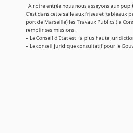
A notre entrée nous nous asseyons aux pupitr
C’est dans cette salle aux frises et tableaux
port de Marseille) les Travaux Publics (la Con
remplir ses missions :
– Le Conseil d’Etat est la plus haute juridicti
– Le conseil juridique consultatif pour le Go