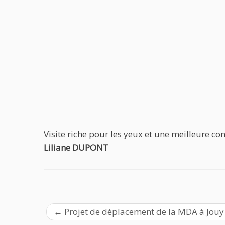
Visite riche pour les yeux et une meilleure con
Liliane DUPONT
←
Projet de déplacement de la MDA à Jouy