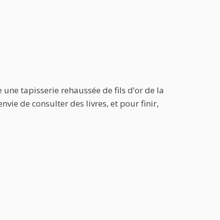
une tapisserie rehaussée de fils d’or de la
vie de consulter des livres, et pour finir,