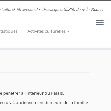
 Culturel, 96 avenue des Bruzacques, 95280 Jouy-le-Moutier
rtistiques
Activités
culturelles
e pénétrer à l’intérieur du Palais.
hitectural, anciennement demeure de la famille