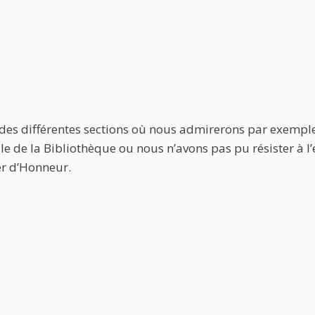
s des différentes sections où nous admirerons par exemple 
 de la Bibliothèque ou nous n’avons pas pu résister à l’en
er d’Honneur.