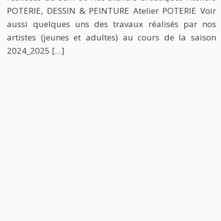
POTERIE, DESSIN & PEINTURE Atelier POTERIE Voir
aussi quelques uns des travaux réalisés par nos
artistes (jeunes et adultes) au cours de la saison
2024_2025 […]