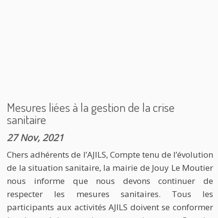
Mesures liées à la gestion de la crise
sanitaire
27 Nov, 2021
Chers adhérents de l’AJILS, Compte tenu de l’évolution
de la situation sanitaire, la mairie de Jouy Le Moutier
nous informe que nous devons continuer de
respecter les mesures sanitaires. Tous les
participants aux activités AJILS doivent se conformer