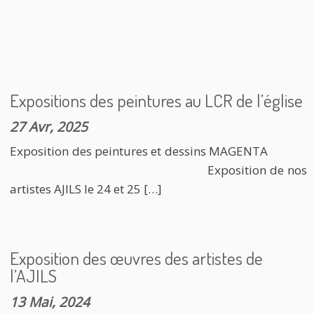
Expositions des peintures au LCR de l’église
27 Avr, 2025
Exposition des peintures et dessins MAGENTA
Exposition de nos
artistes AJILS le 24 et 25 […]
Exposition des œuvres des artistes de
l’AJILS
13 Mai, 2024