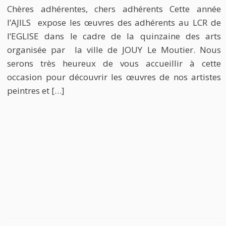
Chères adhérentes, chers adhérents Cette année
l’AJILS expose les œuvres des adhérents au LCR de
l’EGLISE dans le cadre de la quinzaine des arts
organisée par la ville de JOUY Le Moutier. Nous
serons très heureux de vous accueillir à cette
occasion pour découvrir les œuvres de nos artistes
peintres et […]