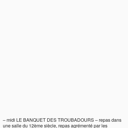
– midi LE BANQUET DES TROUBADOURS – repas dans
une salle du 12ème siècle, repas agrémenté par les