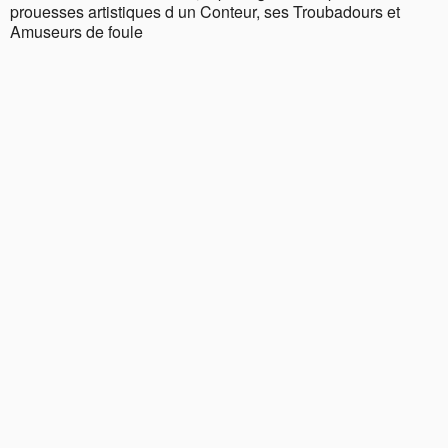
prouesses artistiques d un Conteur, ses Troubadours et
Amuseurs de foule