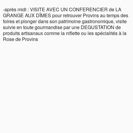
-après midi : VISITE AVEC UN CONFERENCIER de LA
GRANGE AUX DÎMES pour retrouver Provins au temps des
foires et plonger dans son patrimoine gastronomique, visite
suivie en toute gourmandise par une DEGUSTATION de
produits artisanaux comme la niflette ou les spécialités à la
Rose de Provins